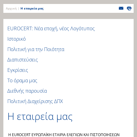
Αρχική
|
Η εταιρεία μας
EUROCERT: Νέα εποχή, νέος Λογότυπος
Ιστορικό
Πολιτική για την Ποιότητα
Διαπιστεύσεις
Εγκρίσεις
Το όραμα μας
Διεθνής παρουσία
Πολιτική Διαχείρισης ΔΠΧ
Η εταιρεία μας
Η EUROCERT ΕΥΡΩΠΑΪΚΗ ΕΤΑΙΡΙΑ ΕΛΕΓΧΩΝ ΚΑΙ ΠΙΣΤΟΠΟΙΗΣΕΩΝ