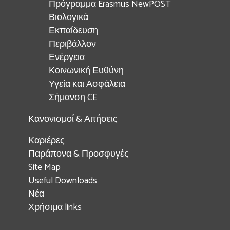
Πρόγραμμα Erasmus NewPOST
Βιολογικά
Εκπαίδευση
Περιβάλλον
Ενέργεια
Κοινωνική Ευθύνη
Υγεία και Ασφάλεια
Σήμανση CE
Κανονισμοί & Αιτήσεις
Καριέρες
Παράπονα & Προσφυγές
Site Map
Useful Downloads
Νέα
Χρήσιμα links