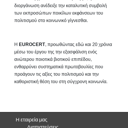
διοργάνωση ανέδειξε την καταλυτική συμβολή
των εκπροσώπων ποικίλων εκφάνσεων του
πολιτισμού στο κοινωνικό γίγνεσθαι.
Η
EUROCERT
, προωθώντας εδώ και 20 χρόνια
μέσω του έργου της την εξασφάλιση ενός
ανώτερου ποιοτικά βιοτικού επιπέδου,
ενθαρρύνει συστηματικά πρωτοβουλίες που
προάγουν τις αξίες του πολιτισμού και την
καθοριστική θέση του στη σύγχρονη κοινωνία.
Η εταιρεία μας
Διαπιστεύσεις