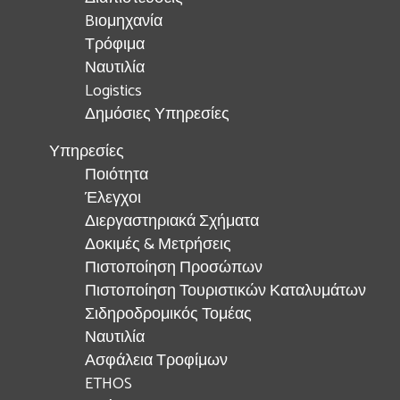
Bιομηχανία
Τρόφιμα
Ναυτιλία
Logistics
Δημόσιες Υπηρεσίες
Υπηρεσίες
Ποιότητα
Έλεγχοι
Διεργαστηριακά Σχήματα
Δοκιμές & Μετρήσεις
Πιστοποίηση Προσώπων
Πιστοποίηση Τουριστικών Καταλυμάτων
Σιδηροδρομικός Τομέας
Ναυτιλία
Ασφάλεια Τροφίμων
ETHOS