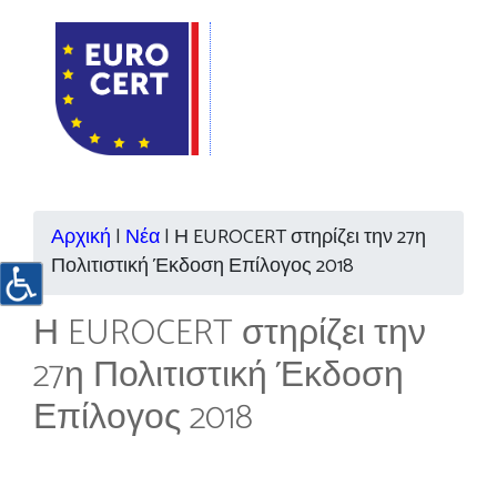
Αρχική
|
Νέα
|
Η EUROCERT στηρίζει την 27η
Πολιτιστική Έκδοση Επίλογος 2018
Η EUROCERT στηρίζει την
27η Πολιτιστική Έκδοση
Επίλογος 2018