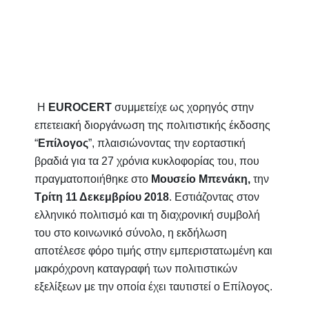
Η
EUROCERT
συμμετείχε ως χορηγός στην
επετειακή διοργάνωση της πολιτιστικής έκδοσης
“
Επίλογος
”, πλαισιώνοντας την εορταστική
βραδιά για τα 27 χρόνια κυκλοφορίας του, που
πραγματοποιήθηκε στο
Μουσείο Μπενάκη,
την
Τρίτη 11 Δεκεμβρίου 2018
. Εστιάζοντας στον
ελληνικό πολιτισμό και τη διαχρονική συμβολή
του στο κοινωνικό σύνολο, η εκδήλωση
αποτέλεσε φόρο τιμής στην εμπεριστατωμένη και
μακρόχρονη καταγραφή των πολιτιστικών
εξελίξεων με την οποία έχει ταυτιστεί ο Επίλογος.