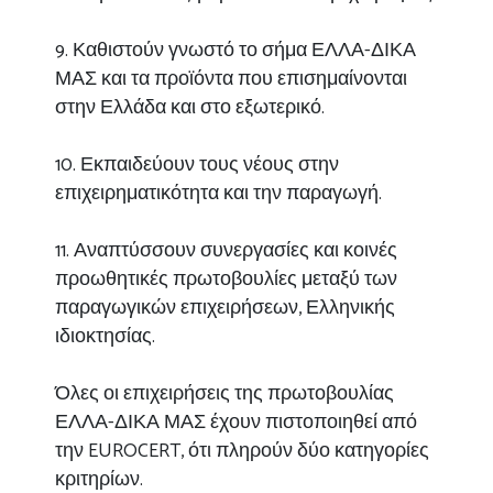
9. Καθιστούν γνωστό το σήμα ΕΛΛΑ-ΔΙΚΑ
ΜΑΣ και τα προϊόντα που επισημαίνονται
στην Ελλάδα και στο εξωτερικό.
10. Εκπαιδεύουν τους νέους στην
επιχειρηματικότητα και την παραγωγή.
11. Αναπτύσσουν συνεργασίες και κοινές
προωθητικές πρωτοβουλίες μεταξύ των
παραγωγικών επιχειρήσεων, Ελληνικής
ιδιοκτησίας.
Όλες οι επιχειρήσεις της πρωτοβουλίας
ΕΛΛΑ-ΔΙΚΑ ΜΑΣ έχουν πιστοποιηθεί από
την EUROCERT, ότι πληρούν δύο κατηγορίες
κριτηρίων.