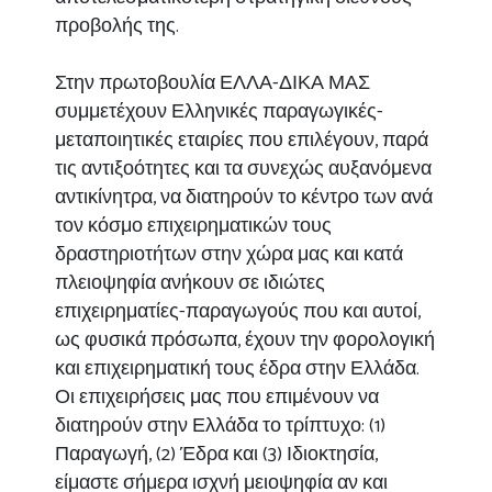
προβολής της.
Στην πρωτοβουλία ΕΛΛΑ-ΔΙΚΑ ΜΑΣ
συμμετέχουν Ελληνικές παραγωγικές-
μεταποιητικές εταιρίες που επιλέγουν, παρά
τις αντιξοότητες και τα συνεχώς αυξανόμενα
αντικίνητρα, να διατηρούν το κέντρο των ανά
τον κόσμο επιχειρηματικών τους
δραστηριοτήτων στην χώρα μας και κατά
πλειοψηφία ανήκουν σε ιδιώτες
επιχειρηματίες-παραγωγούς που και αυτοί,
ως φυσικά πρόσωπα, έχουν την φορολογική
και επιχειρηματική τους έδρα στην Ελλάδα.
Οι επιχειρήσεις μας που επιμένουν να
διατηρούν στην Ελλάδα το τρίπτυχο: (1)
Παραγωγή, (2) Έδρα και (3) Ιδιοκτησία,
είμαστε σήμερα ισχνή μειοψηφία αν και