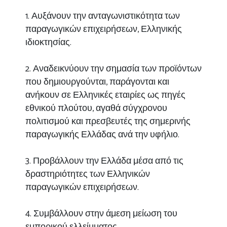
1. Αυξάνουν την ανταγωνιστικότητα των
παραγωγικών επιχειρήσεων, Ελληνικής
ιδιοκτησίας.
2. Αναδεικνύουν την σημασία των προϊόντων
που δημιουργούνται, παράγονται και
ανήκουν σε Ελληνικές εταιρίες ως πηγές
εθνικού πλούτου, αγαθά σύγχρονου
πολιτισμού και πρεσβευτές της σημερινής
παραγωγικής Ελλάδας ανά την υφήλιο.
3. Προβάλλουν την Ελλάδα μέσα από τις
δραστηριότητες των Ελληνικών
παραγωγικών επιχειρήσεων.
4. Συμβάλλουν στην άμεση μείωση του