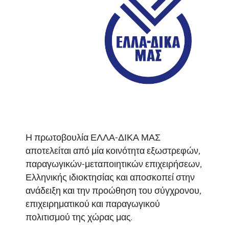
Η πρωτοβουλία ΕΛΛΑ-ΔΙΚΑ ΜΑΣ
αποτελείται από μία κοινότητα εξωστρεφών,
παραγωγικών-μεταποιητικών επιχειρήσεων,
Ελληνικής ιδιοκτησίας και αποσκοπεί στην
ανάδειξη και την προώθηση του σύγχρονου,
επιχειρηματικού και παραγωγικού
πολιτισμού της χώρας μας.