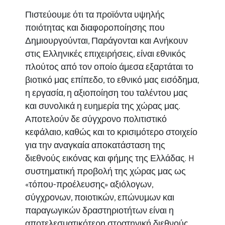
Πιστεύουμε ότι τα προϊόντα υψηλής
ποιότητας και διαφοροποίησης που
Δημιουργούνται, Παράγονται και Ανήκουν
στις Ελληνικές επιχειρήσεις, είναι εθνικός
πλούτος από τον οποίο άμεσα εξαρτάται το
βιοτικό μας επίπεδο, το εθνικό μας εισόδημα,
η εργασία, η αξιοποίηση του ταλέντου μας
και συνολικά η ευημερία της χώρας μας.
Αποτελούν δε σύγχρονο πολιτιστικό
κεφάλαιο, καθώς και το κρισιμότερο στοιχείο
για την αναγκαία αποκατάσταση της
διεθνούς εικόνας και φήμης της Ελλάδας. H
συστηματική προβολή της χώρας μας ως
«τόπου-προέλευσης» αξιόλογων,
σύγχρονων, ποιοτικών, επώνυμων και
παραγωγικών δραστηριοτήτων είναι η
αποτελεσματικότερη στρατηγική διεθνούς