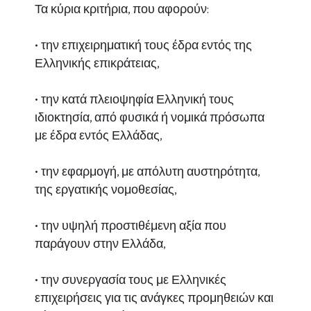
Τα κύρια κριτήρια, που αφορούν:
• την επιχειρηματική τους έδρα εντός της
Ελληνικής επικράτειας,
• την κατά πλειοψηφία Ελληνική τους
ιδιοκτησία, από φυσικά ή νομικά πρόσωπα
με έδρα εντός Ελλάδας,
• την εφαρμογή, με απόλυτη αυστηρότητα,
της εργατικής νομοθεσίας,
• την υψηλή προστιθέμενη αξία που
παράγουν στην Ελλάδα,
• την συνεργασία τους με Ελληνικές
επιχειρήσεις για τις ανάγκες προμηθειών και