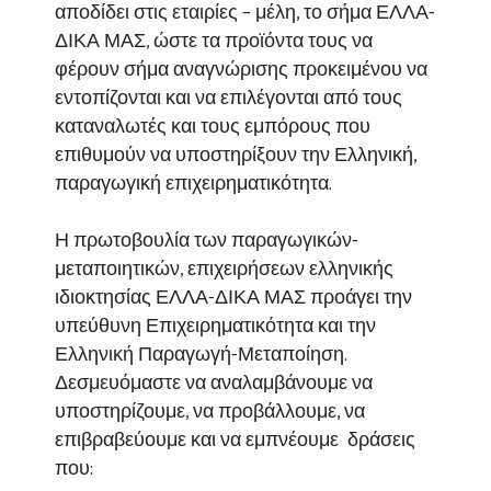
αποδίδει στις εταιρίες – μέλη, το σήμα ΕΛΛΑ-
ΔΙΚΑ ΜΑΣ, ώστε τα προϊόντα τους να
φέρουν σήμα αναγνώρισης προκειμένου να
εντοπίζονται και να επιλέγονται από τους
καταναλωτές και τους εμπόρους που
επιθυμούν να υποστηρίξουν την Ελληνική,
παραγωγική επιχειρηματικότητα.
Η πρωτοβουλία των παραγωγικών-
μεταποιητικών, επιχειρήσεων ελληνικής
ιδιοκτησίας ΕΛΛΑ-ΔΙΚΑ ΜΑΣ προάγει την
υπεύθυνη Επιχειρηματικότητα και την
Ελληνική Παραγωγή-Μεταποίηση.
Δεσμευόμαστε να αναλαμβάνουμε να
υποστηρίζουμε, να προβάλλουμε, να
επιβραβεύουμε και να εμπνέουμε δράσεις
που: