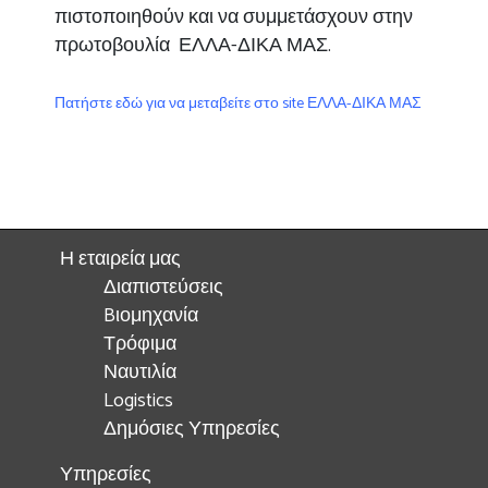
πιστοποιηθούν και να συμμετάσχουν στην
πρωτοβουλία ΕΛΛΑ-ΔΙΚΑ ΜΑΣ.
Πατήστε εδώ για να μεταβείτε στο site ΕΛΛΑ-ΔΙΚΑ ΜΑΣ
Η εταιρεία μας
Διαπιστεύσεις
Bιομηχανία
Τρόφιμα
Ναυτιλία
Logistics
Δημόσιες Υπηρεσίες
Υπηρεσίες