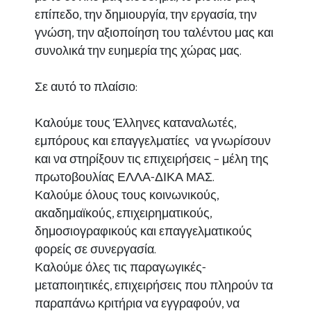
επίπεδο, την δημιουργία, την εργασία, την
γνώση, την αξιοποίηση του ταλέντου μας και
συνολικά την ευημερία της χώρας μας.
Σε αυτό το πλαίσιο:
Καλούμε τους Έλληνες καταναλωτές,
εμπόρους και επαγγελματίες να γνωρίσουν
και να στηρίξουν τις επιχειρήσεις – μέλη της
πρωτοβουλίας ΕΛΛΑ-ΔΙΚΑ ΜΑΣ.
Καλούμε όλους τους κοινωνικούς,
ακαδημαϊκούς, επιχειρηματικούς,
δημοσιογραφικούς και επαγγελματικούς
φορείς σε συνεργασία.
Καλούμε όλες τις παραγωγικές-
μεταποιητικές, επιχειρήσεις που πληρούν τα
παραπάνω κριτήρια να εγγραφούν, να