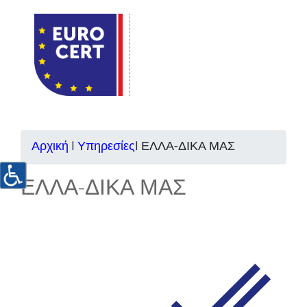
Αρχική
|
Υπηρεσίες
|
ΕΛΛΑ-ΔΙΚΑ ΜΑΣ
ΕΛΛΑ-ΔΙΚΑ ΜΑΣ