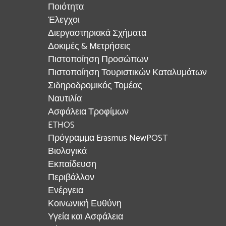
Ποιότητα
Έλεγχοι
Διεργαστηριακά Σχήματα
Δοκιμές & Μετρήσεις
Πιστοποίηση Προσώπων
Πιστοποίηση Τουριστικών Καταλυμάτων
Σιδηροδρομικός Τομέας
Ναυτιλία
Ασφάλεια Τροφίμων
ETHOS
Πρόγραμμα Erasmus NewPOST
Βιολογικά
Εκπαίδευση
Περιβάλλον
Ενέργεια
Κοινωνική Ευθύνη
Υγεία και Ασφάλεια