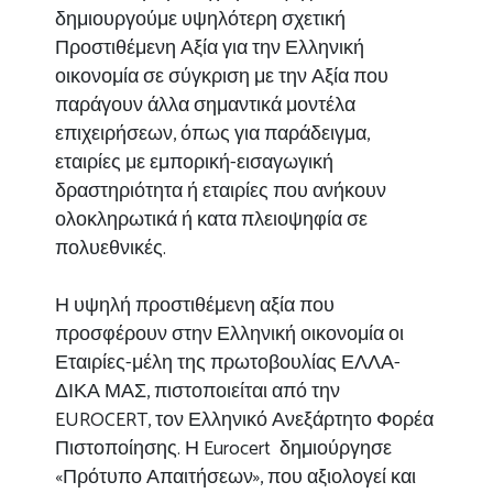
δημιουργούμε υψηλότερη σχετική
Προστιθέμενη Αξία για την Ελληνική
οικονομία σε σύγκριση με την Αξία που
παράγουν άλλα σημαντικά μοντέλα
επιχειρήσεων, όπως για παράδειγμα,
εταιρίες με εμπορική-εισαγωγική
δραστηριότητα ή εταιρίες που ανήκουν
ολοκληρωτικά ή κατα πλειοψηφία σε
πολυεθνικές.
Η υψηλή προστιθέμενη αξία που
προσφέρουν στην Ελληνική οικονομία οι
Εταιρίες-μέλη της πρωτοβουλίας ΕΛΛΑ-
ΔΙΚΑ ΜΑΣ, πιστοποιείται από την
EUROCERT, τον Ελληνικό Ανεξάρτητο Φορέα
Πιστοποίησης. Η Eurocert δημιούργησε
«Πρότυπο Απαιτήσεων», που αξιολογεί και