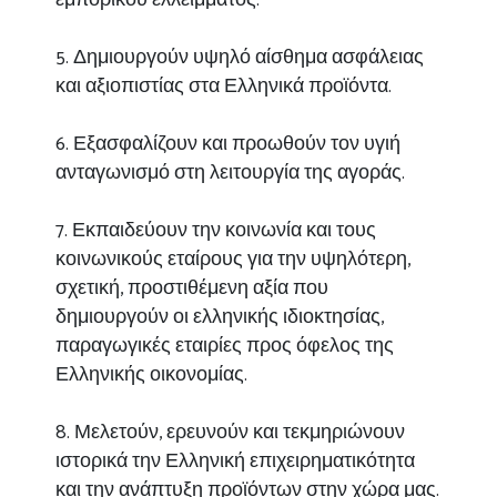
εμπορικού ελλείμματος.
5. Δημιουργούν υψηλό αίσθημα ασφάλειας
και αξιοπιστίας στα Ελληνικά προϊόντα.
6. Εξασφαλίζουν και προωθούν τον υγιή
ανταγωνισμό στη λειτουργία της αγοράς.
7. Εκπαιδεύουν την κοινωνία και τους
κοινωνικούς εταίρους για την υψηλότερη,
σχετική, προστιθέμενη αξία που
δημιουργούν οι ελληνικής ιδιοκτησίας,
παραγωγικές εταιρίες προς όφελος της
Ελληνικής οικονομίας.
8. Μελετούν, ερευνούν και τεκμηριώνουν
ιστορικά την Ελληνική επιχειρηματικότητα
και την ανάπτυξη προϊόντων στην χώρα μας.