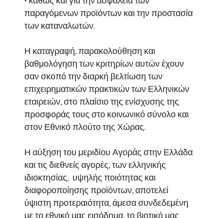
• καθώς και για την ασφάλεια των
παραγόμενων προϊόντων και την προστασία
των καταναλωτών.
Η καταγραφή, παρακολούθηση και
βαθμολόγηση των κριτηρίων αυτών έχουν
σαν σκοπό την διαρκή βελτίωση των
επιχειρηματικών πρακτικών των Ελληνικών
εταιρειών, στο πλαίσιο της ενίσχυσης της
προσφοράς τους στο κοινωνικό σύνολο και
στον Εθνικό πλούτο της Χώρας.
Η αύξηση του μεριδίου Αγοράς στην Ελλάδα
και τις διεθνείς αγορές, των ελληνικής
ιδιοκτησίας, υψηλής ποιότητας και
διαφοροποίησης προϊόντων, αποτελεί
ύψιστη προτεραιότητα, άμεσα συνδεδεμένη
με το εθνικό μας εισόδημα, το βιοτικό μας