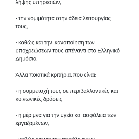
λήψης υπηρεσιών,
• την νομιμότητα στην άδεια λειτουργίας
τους,
• καθώς και την ικανοποίηση των
υποχρεώσεων τους απέναντι στο Ελληνικό
Δημόσιο.
Άλλα ποιοτικά κριτήρια, που είναι:
• η συμμετοχή τους σε περιβαλλοντικές και
κοινωνικές δράσεις,
• η μέριμνα για την υγεία και ασφάλεια των
εργαζομένων,