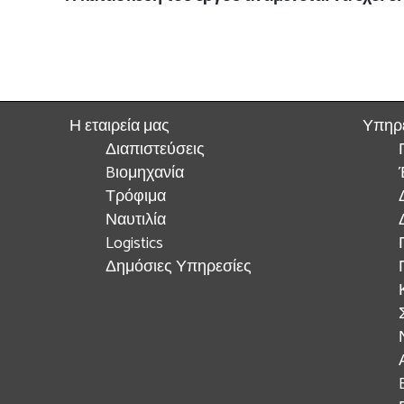
Η εταιρεία μας
Υπηρ
Διαπιστεύσεις
Bιομηχανία
Τρόφιμα
Ναυτιλία
Logistics
Δημόσιες Υπηρεσίες