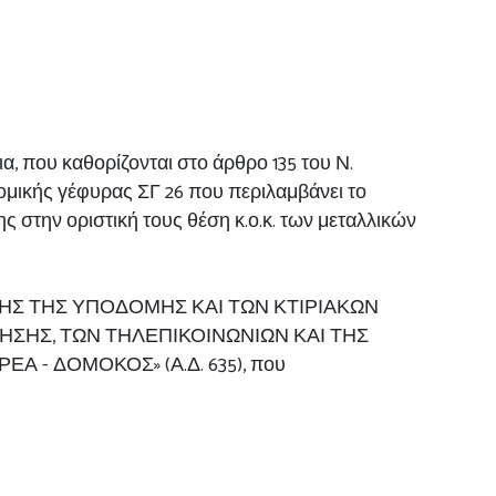
α, που καθορίζονται στο άρθρο 135 του Ν.
ομικής γέφυρας ΣΓ 26 που περιλαμβάνει το
στην οριστική τους θέση κ.ο.κ. των μεταλλικών
ΡΩΣΗΣ ΤΗΣ ΥΠΟΔΟΜΗΣ ΚΑΙ ΤΩΝ ΚΤΙΡΙΑΚΩΝ
ΣΗΣ, ΤΩΝ ΤΗΛΕΠΙΚΟΙΝΩΝΙΩΝ ΚΑΙ ΤΗΣ
- ΔΟΜΟΚΟΣ» (Α.Δ. 635), που