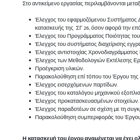
Στο αντικείμενο εργασίας περιλαμβάνονται μεταξ
Έλεγχος του εφαρμοζόμενου Συστήματος Δι
κατασκευής της ΣΓ 26, όσον αφορά την επ
Έλεγχος του Προγράμματος Ποιότητας του 
Έλεγχος του συστήματος διαχείρισης εγγρ
Έλεγχος αντιστοιχίας Χρονοδιαγράμματος
Έλεγχος των Μεθοδολογιών Εκτέλεσης Ερ
Προέγκριση υλικών.
Παρακολούθηση επί τόπου του Έργου της 
Έλεγχος εισερχόμενων παρτίδων.
Έλεγχος του καταλόγου μηχανικού εξοπλι
Έλεγχος προκατασκευασμένων στοιχείων.
Έλεγχος παραδοτέων σε σχέση με τη συγ
Παρακολούθηση συμπεριφοράς του Έργου 
Η κατασκευή του έργου αναμένεται να έχει ο