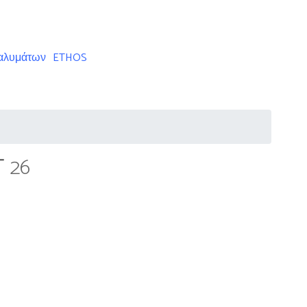
ταλυμάτων
ETHOS
 26