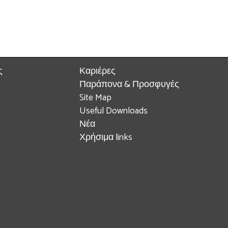
ς
Καριέρες
Παράπονα & Προσφυγές
Site Map
Useful Downloads
Νέα
Χρήσιμα links