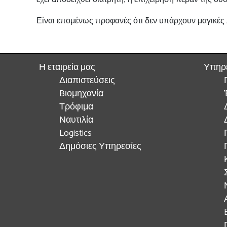
Είναι επομένως προφανές ότι δεν υπάρχουν μαγικές
Η εταιρεία μας
Υπηρ
Διαπιστεύσεις
Bιομηχανία
Τρόφιμα
Ναυτιλία
Logistics
Δημόσιες Υπηρεσίες