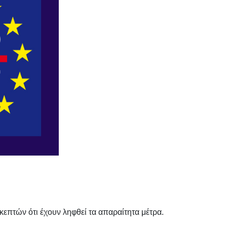
επτών ότι έχουν ληφθεί τα απαραίτητα μέτρα.