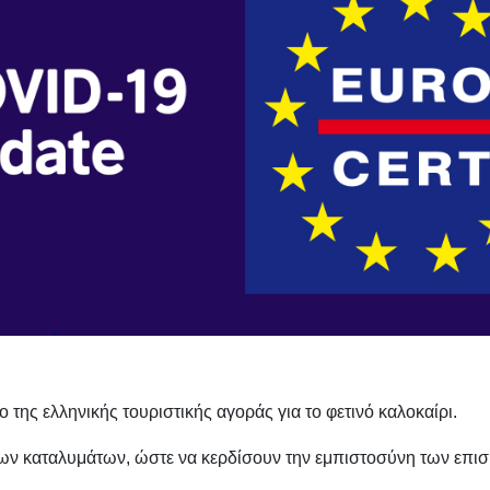
ο της ελληνικής τουριστικής αγοράς για το φετινό καλοκαίρι.
ων καταλυμάτων, ώστε να κερδίσουν την εμπιστοσύνη των επισκ