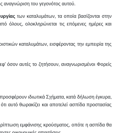
ής αναγνώριση του γεγονότος αυτού.
υργίας
των καταλυμάτων, τα οποία βασίζονται στην
ό όλους, ολοκληρώνεται τις επόμενες ημέρες και
ιστικών καταλυμάτων, εισφέροντας την εμπειρία της
εφ’ όσον αυτές το ζητήσουν, αναγνωρισμένοι Φορείς
, προσφέρουν ιδιωτικά Σχήματα, κατά δήλωση έγκυρα,
ότι αυτό θωρακίζει και αποτελεί ασπίδα προστασίας
 περίπτωση εμφάνισης κρούσματος, οπότε η ασπίδα θα
αχτες οικονομικές απαιτήσεις.