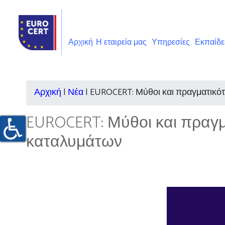
Αρχική
Η εταιρεία μας
Υπηρεσίες
Εκπαίδ
Αρχική
|
Νέα
|
EUROCERT: Μύθοι και πραγματικότ
EUROCERT: Μύθοι και πραγμα
καταλυμάτων