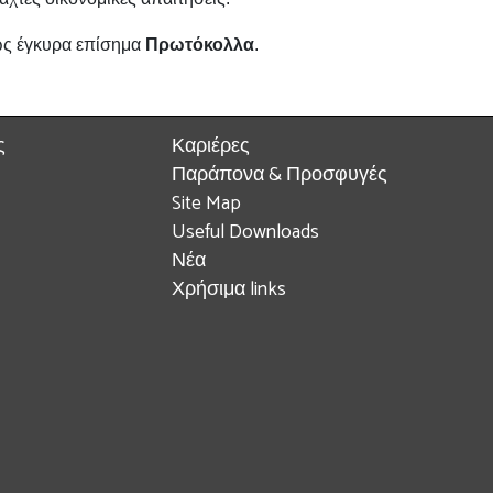
ώς έγκυρα επίσημα
Πρωτόκολλα
.
ς
Καριέρες
Παράπονα & Προσφυγές
Site Map
Useful Downloads
Νέα
Χρήσιμα links