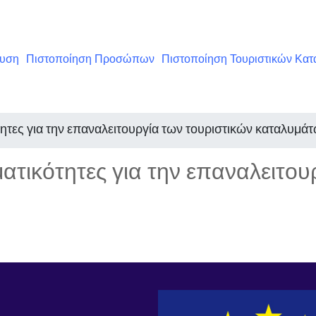
ευση
Πιστοποίηση Προσώπων
Πιστοποίηση Τουριστικών Κα
ητες για την επαναλειτουργία των τουριστικών καταλυμά
τικότητες για την επαναλειτου