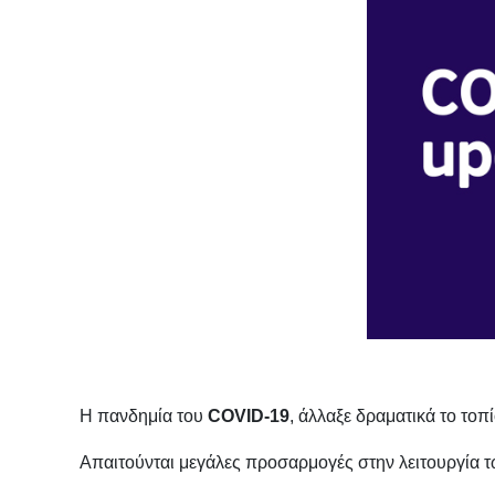
Η πανδημία του
COVID
-19
, άλλαξε δραματικά το τοπί
Απαιτούνται μεγάλες προσαρμογές στην λειτουργία τ