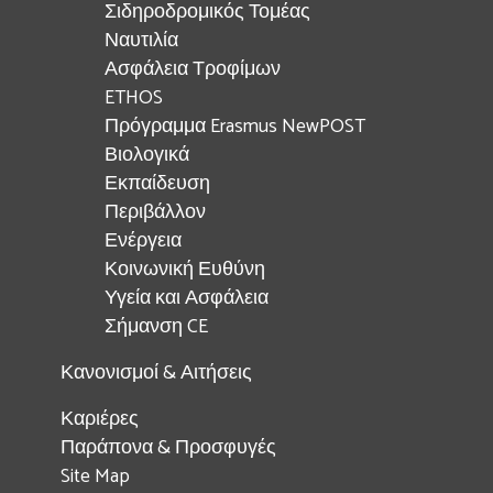
Σιδηροδρομικός Τομέας
Ναυτιλία
Ασφάλεια Τροφίμων
ETHOS
Πρόγραμμα Erasmus NewPOST
Βιολογικά
Εκπαίδευση
Περιβάλλον
Ενέργεια
Κοινωνική Ευθύνη
Υγεία και Ασφάλεια
Σήμανση CE
Κανονισμοί & Αιτήσεις
Καριέρες
Παράπονα & Προσφυγές
Site Map