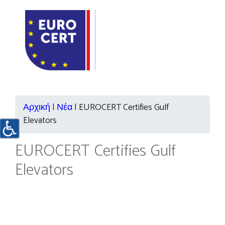
Αρχική
|
Νέα
|
EUROCERT Certifies Gulf
Elevators
EUROCERT Certifies Gulf
Elevators