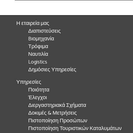
Η εταιρεία μας
Διαπιστεύσεις
Bιομηχανία
Τρόφιμα
Ναυτιλία
Logistics
Δημόσιες Υπηρεσίες
Υπηρεσίες
Ποιότητα
Έλεγχοι
Διεργαστηριακά Σχήματα
Δοκιμές & Μετρήσεις
Πιστοποίηση Προσώπων
Πιστοποίηση Τουριστικών Καταλυμάτων